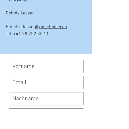
Debbie Lesser
Email: d.lesser
@mischbiller.ch
Tel:
+41 78 252 35 11