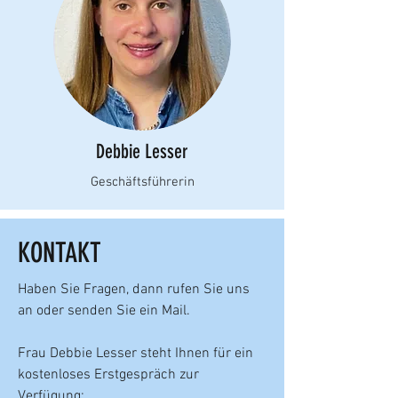
Debbie Lesser
Geschäftsführerin
KONTAKT
Haben Sie Fragen, dann rufen Sie uns
an oder senden Sie ein Mail.
Frau Debbie Lesser steht Ihnen für ein
kostenloses Erstgespräch zur
Verfügung: